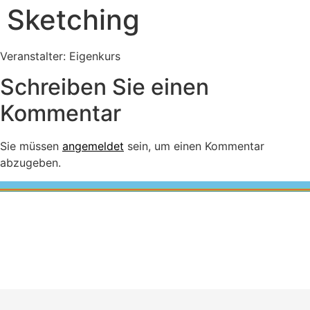
Sketching
Veranstalter: Eigenkurs
Schreiben Sie einen
Kommentar
Sie müssen
angemeldet
sein, um einen Kommentar
abzugeben.