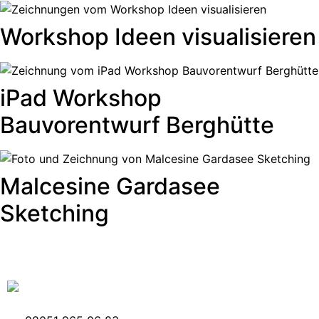
Workshop Ideen visualisieren
iPad Workshop
Bauvorentwurf Berghütte
Malcesine Gardasee
Sketching