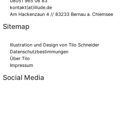
08051 965 06 83
kontakt(at)illude.de
Am Hackenzaun 4 // 83233 Bernau a. Chiemsee
Sitemap
Illustration und Design von Tilo Schneider
Datenschutzbestimmungen
Über Tilo
Impressum
Social Media