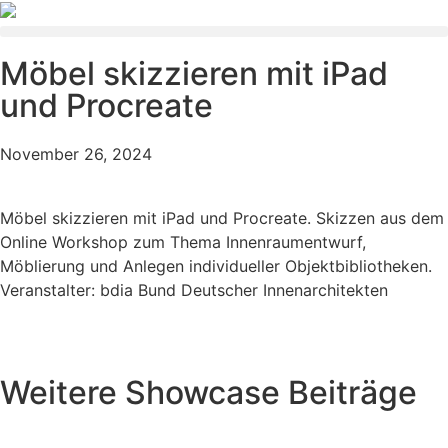
Möbel skizzieren mit iPad
und Procreate
November 26, 2024
Möbel skizzieren mit iPad und Procreate. Skizzen aus dem
Online Workshop zum Thema Innenraumentwurf,
Möblierung und Anlegen individueller Objektbibliotheken.
Veranstalter: bdia Bund Deutscher Innenarchitekten
Weitere Showcase Beiträge