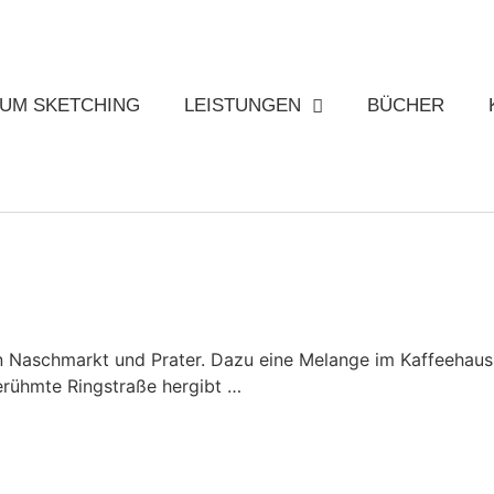
UM SKETCHING
LEISTUNGEN
BÜCHER
 Naschmarkt und Prater. Dazu eine Melange im Kaffeehaus 
berühmte Ringstraße hergibt …