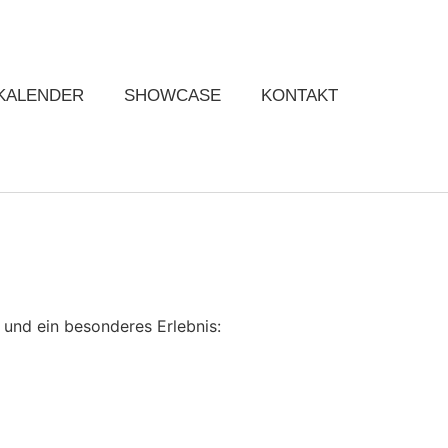
KALENDER
SHOWCASE
KONTAKT
und ein besonderes Erlebnis: