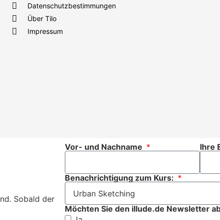
Datenschutzbestimmungen
Über Tilo
Impressum
Vor- und Nachname
Ihre 
Benachrichtigung zum Kurs:
ind. Sobald der
Möchten Sie den illude.de Newsletter ab
Ja