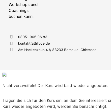
08051 965 06 83
kontakt(at)illude.de
Am Hackenzaun 4 // 83233 Bernau a. Chiemsee
Nicht verzweifeln! Der Kurs wird bald wieder angeboten.
Tragen Sie sich für den Kurs ein, an dem Sie interessiert s
Kurs wieder angeboten wird, werden Sie benachrichtigt.