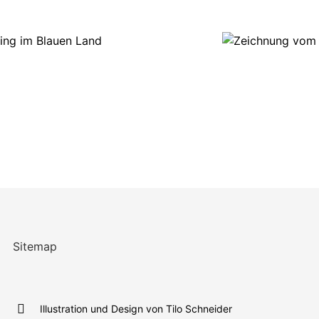
Sitemap
Illustration und Design von Tilo Schneider