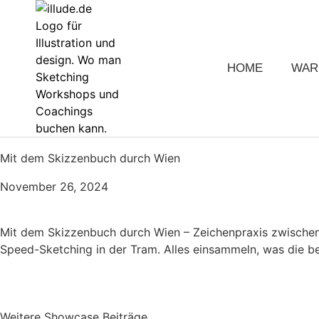
HOME
WAR
Mit dem Skizzenbuch durch Wien
November 26, 2024
Mit dem Skizzenbuch durch Wien – Zeichenpraxis zwischen
Speed-Sketching in der Tram. Alles einsammeln, was die 
Weitere Showcase Beiträge