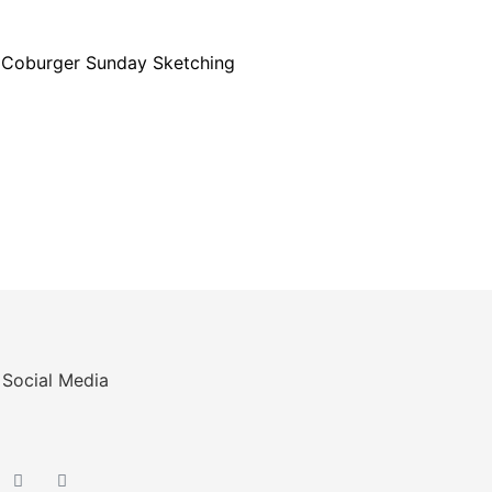
Social Media