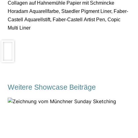
Collagen auf Hahnemühle Papier mit Schmincke
Horadam Aquarellfarbe, Staedler Pigment Liner, Faber-
Castell Aquarellstift, Faber-Castell Artist Pen, Copic
Multi Liner
Weitere Showcase Beiträge