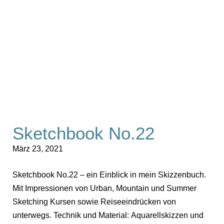
Sketchbook No.22
März 23, 2021
Sketchbook No.22 – ein Einblick in mein Skizzenbuch.
Mit Impressionen von Urban, Mountain und Summer
Sketching Kursen sowie Reiseeindrücken von
unterwegs. Technik und Material: Aquarellskizzen und