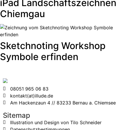
iPad Landschaftszeichnen
Chiemgau
Sketchnoting Workshop
Symbole erfinden
08051 965 06 83
kontakt(at)illude.de
Am Hackenzaun 4 // 83233 Bernau a. Chiemsee
Sitemap
Illustration und Design von Tilo Schneider
Datenschutzbestimmungen