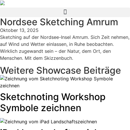
Nordsee Sketching Amrum
Oktober 13, 2025
Sketching auf der Nordsee-Insel Amrum. Sich Zeit nehmen,
auf Wind und Wetter einlassen, in Ruhe beobachten.
Wirklich zugewandt sein – der Natur, dem Ort, den
Menschen. Mit dem Skizzenbuch.
Weitere Showcase Beiträge
Sketchnoting Workshop
Symbole zeichnen