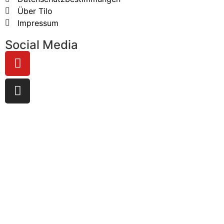
Über Tilo
Impressum
Social Media