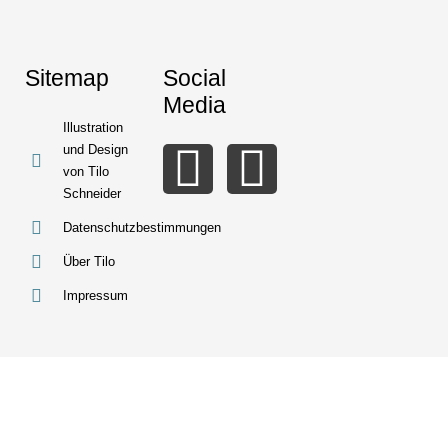
Sitemap
Social
Media
Illustration
und Design
von Tilo
Schneider
Datenschutzbestimmungen
Über Tilo
Impressum