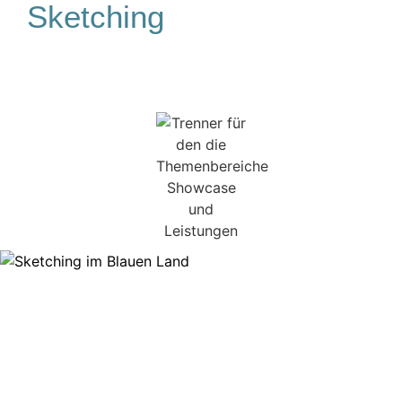
Sketching